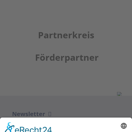
Partnerkreis
Förderpartner
Newsletter
ZUR ANMELDUNG