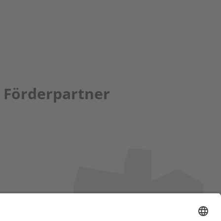
Förderpartner