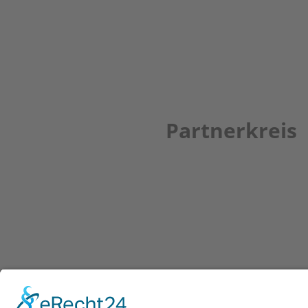
Partnerkreis