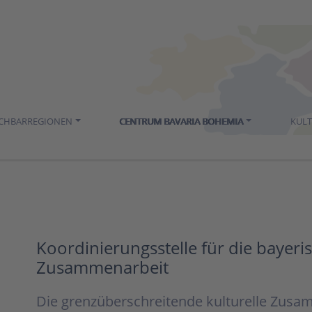
ACHBARREGIONEN
CENTRUM BAVARIA BOHEMIA
KUL
Koordinierungsstelle für die bayeris
Zusammenarbeit
Die grenzüberschreitende kulturelle Zus