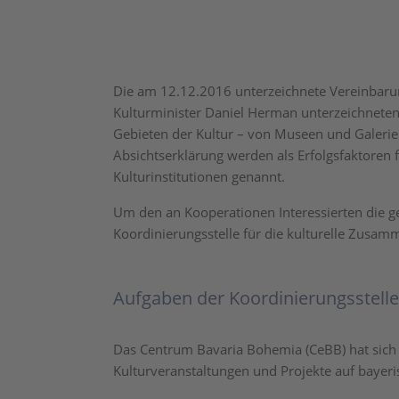
Die am 12.12.2016 unterzeichnete Vereinbarun
Kulturminister Daniel Herman unterzeichneten
Gebieten der Kultur – von Museen und Galerien
Absichtserklärung werden als Erfolgsfaktoren
Kulturinstitutionen genannt.
Um den an Kooperationen Interessierten die g
Koordinierungsstelle für die kulturelle Zusam
Aufgaben der Koordinierungsstelle
Das Centrum Bavaria Bohemia (CeBB) hat sich
Kulturveranstaltungen und Projekte auf bayeri