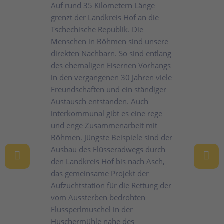
Auf rund 35 Kilometern Länge
grenzt der Landkreis Hof an die
Tschechische Republik. Die
Menschen in Böhmen sind unsere
direkten Nachbarn. So sind entlang
des ehemaligen Eisernen Vorhangs
in den vergangenen 30 Jahren viele
Freundschaften und ein ständiger
Austausch entstanden. Auch
interkommunal gibt es eine rege
und enge Zusammenarbeit mit
Böhmen. Jüngste Beispiele sind der
Ausbau des Flüsseradwegs durch
den Landkreis Hof bis nach Asch,
das gemeinsame Projekt der
Aufzuchtstation für die Rettung der
vom Aussterben bedrohten
Flussperlmuschel in der
Huschermühle nahe des