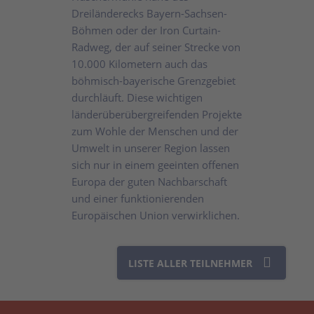
Dreiländerecks Bayern-Sachsen-
Böhmen oder der Iron Curtain-
Radweg, der auf seiner Strecke von
10.000 Kilometern auch das
böhmisch-bayerische Grenzgebiet
durchläuft. Diese wichtigen
länderüberübergreifenden Projekte
zum Wohle der Menschen und der
Umwelt in unserer Region lassen
sich nur in einem geeinten offenen
Europa der guten Nachbarschaft
und einer funktionierenden
Europäischen Union verwirklichen.
LISTE ALLER TEILNEHMER