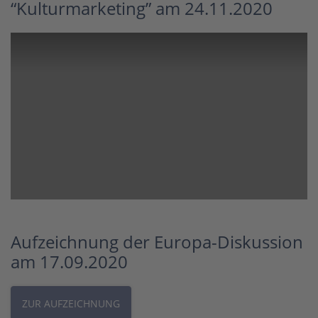
“Kulturmarketing” am 24.11.2020
Aufzeichnung der Europa-Diskussion
am 17.09.2020
ZUR AUFZEICHNUNG