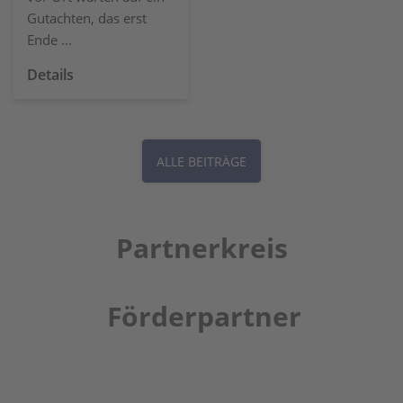
Gutachten, das erst
Ende ...
Details
ALLE BEITRÄGE
Partnerkreis
Förderpartner