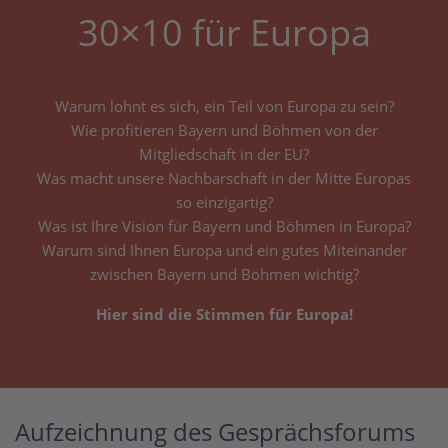
30×10 für Europa
Warum lohnt es sich, ein Teil von Europa zu sein?
Wie profitieren Bayern und Böhmen von der
Mitgliedschaft in der EU?
Was macht unsere Nachbarschaft in der Mitte Europas
so einzigartig?
Was ist Ihre Vision für Bayern und Böhmen in Europa?
Warum sind Ihnen Europa und ein gutes Miteinander
zwischen Bayern und Böhmen wichtig?
Hier sind die Stimmen für Europa!
Aufzeichnung des Gesprächsforums