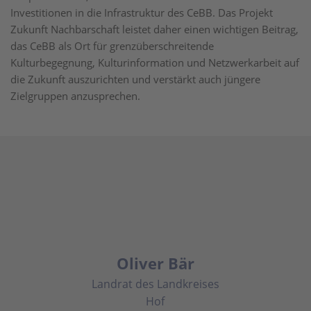
Investitionen in die Infrastruktur des CeBB. Das Projekt
Zukunft Nachbarschaft leistet daher einen wichtigen Beitrag,
das CeBB als Ort für grenzüberschreitende
Kulturbegegnung, Kulturinformation und Netzwerkarbeit auf
die Zukunft auszurichten und verstärkt auch jüngere
Zielgruppen anzusprechen.
Oliver Bär
Landrat des Landkreises
Hof