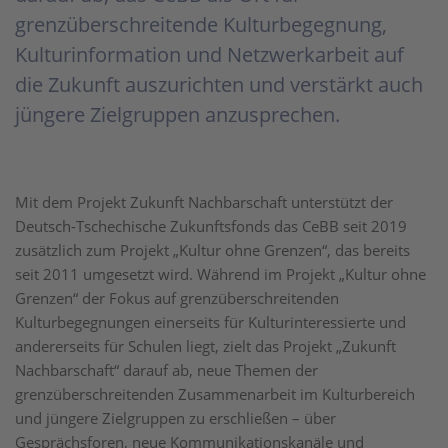
grenzüberschreitende Kulturbegegnung,
Kulturinformation und Netzwerkarbeit auf
die Zukunft auszurichten und verstärkt auch
jüngere Zielgruppen anzusprechen.
Mit dem Projekt Zukunft Nachbarschaft unterstützt der
Deutsch-Tschechische Zukunftsfonds das CeBB seit 2019
zusätzlich zum Projekt „Kultur ohne Grenzen“, das bereits
seit 2011 umgesetzt wird. Während im Projekt „Kultur ohne
Grenzen“ der Fokus auf grenzüberschreitenden
Kulturbegegnungen einerseits für Kulturinteressierte und
andererseits für Schulen liegt, zielt das Projekt „Zukunft
Nachbarschaft“ darauf ab, neue Themen der
grenzüberschreitenden Zusammenarbeit im Kulturbereich
und jüngere Zielgruppen zu erschließen – über
Gesprächsforen, neue Kommunikationskanäle und