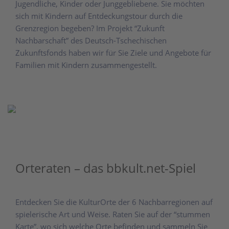
Jugendliche, Kinder oder Junggebliebene. Sie möchten
sich mit Kindern auf Entdeckungstour durch die
Grenzregion begeben? Im Projekt “Zukunft
Nachbarschaft” des Deutsch-Tschechischen
Zukunftsfonds haben wir für Sie Ziele und Angebote für
Familien mit Kindern zusammengestellt.
Orteraten – das bbkult.net-Spiel
Entdecken Sie die KulturOrte der 6 Nachbarregionen auf
spielerische Art und Weise. Raten Sie auf der “stummen
Karte”, wo sich welche Orte befinden und sammeln Sie