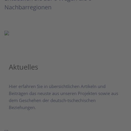
Nachbarregionen
Aktuelles
Hier erfahren Sie in übersichtlichen Artikeln und
Beiträgen das neuste aus unseren Projekten sowie aus
dem Geschehen der deutsch-tschechischen
Beziehungen.