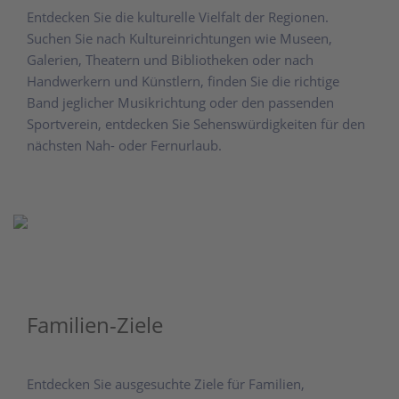
Entdecken Sie die kulturelle Vielfalt der Regionen.
Suchen Sie nach Kultureinrichtungen wie Museen,
Galerien, Theatern und Bibliotheken oder nach
Handwerkern und Künstlern, finden Sie die richtige
Band jeglicher Musikrichtung oder den passenden
Sportverein, entdecken Sie Sehenswürdigkeiten für den
nächsten Nah- oder Fernurlaub.
Familien-Ziele
Entdecken Sie ausgesuchte Ziele für Familien,