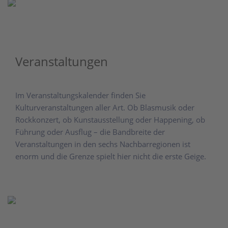
Veranstaltungen
Im Veranstaltungskalender finden Sie
Kulturveranstaltungen aller Art. Ob Blasmusik oder
Rockkonzert, ob Kunstausstellung oder Happening, ob
Führung oder Ausflug – die Bandbreite der
Veranstaltungen in den sechs Nachbarregionen ist
enorm und die Grenze spielt hier nicht die erste Geige.