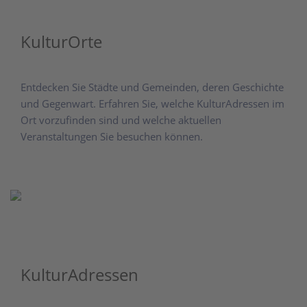
KulturOrte
Entdecken Sie Städte und Gemeinden, deren Geschichte
und Gegenwart. Erfahren Sie, welche KulturAdressen im
Ort vorzufinden sind und welche aktuellen
Veranstaltungen Sie besuchen können.
KulturAdressen