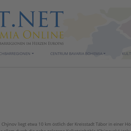
ACHBARREGIONEN
CENTRUM BAVARIA BOHEMIA
KUL
 Chýnov liegt etwa 10 km östlich der Kreisstadt Tábor in einer 