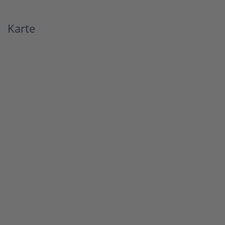
Karte