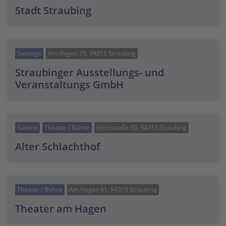
Stadt Straubing
Sonstige
Am Hagen 75, 94315 Straubing
Straubinger Ausstellungs- und
Veranstaltungs GmbH
Galerie
Theater / Bühne
Heerstraße 35, 94315 Straubing
Alter Schlachthof
Theater / Bühne
Am Hagen 61, 94315 Straubing
Theater am Hagen