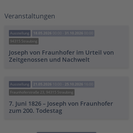
Veranstaltungen
Ausstellung
18.05.2026
00:00 -
31.10.2026
00:00
94315 Straubing
Joseph von Fraunhofer im Urteil von
Zeitgenossen und Nachwelt
Ausstellung
21.05.2026
10:00 -
25.10.2026
16:00
Fraunhoferstraße 23, 94315 Straubing
7. Juni 1826 – Joseph von Fraunhofer
zum 200. Todestag