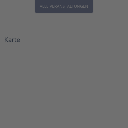
ALLE VERANSTALTUNGEN
Karte