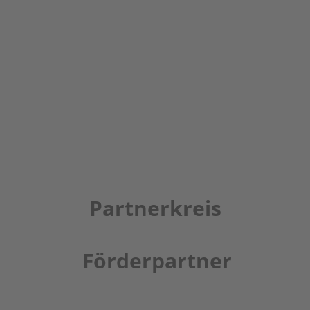
Partnerkreis
Förderpartner