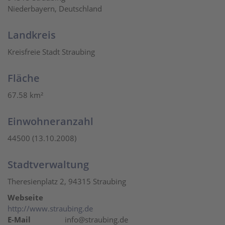
Niederbayern, Deutschland
Landkreis
Kreisfreie Stadt Straubing
Fläche
67.58 km²
Einwohneranzahl
44500 (13.10.2008)
Stadtverwaltung
Theresienplatz 2, 94315 Straubing
Webseite
http://www.straubing.de
E-Mail
info@straubing.de