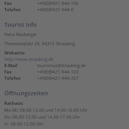
Fax
+49(0)9421-944-100
Telefon
+49(0)9421-944-0
Tourist Info
Petra Neuberger
Theresienplatz 20, 94315 Straubing
Webseite
http://www.straubing.de
E-Mail
tourismus@straubing.de
Fax
+49(0)9421-944-103
Telefon
+49(0)9421-944-307
Öffnungszeiten
Rathaus:
Mo-Mi: 08.00-12.00 und 14.00-16.00 Uhr
Do: 08.00-12.00 und 14.00-17.00 Uhr
Fr: 08.00-12.00 Uhr