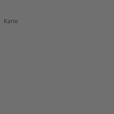
Karte