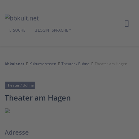
SUCHE
LOGIN
SPRACHE
bbkult.net
KulturAdressen
Theater / Bühne
Theater am Hagen
Theater / Bühne
Theater am Hagen
Adresse