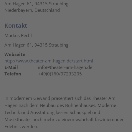
Am Hagen 61, 94315 Straubing
Niederbayern, Deutschland
Kontakt
Markus Rechl
Am Hagen 61, 94315 Straubing
Webseite
http://www.theater-am-hagen.de/start.html
E-Mail
info@theater-am-hagen.de
Telefon
+49(0)160/97233205
In modernem Gewand präsentiert sich das Theater Am
Hagen nach dem Neubau des Bühnenhauses. Moderne
Technik und Ausstattung lassen Schauspiel und
Musiktheater noch mehr zu einem wahrhaft faszinierenden
Erlebnis werden.