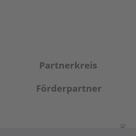
Partnerkreis
Förderpartner