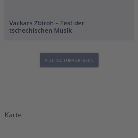
Vackars Zbiroh – Fest der
tschechischen Musik
ALLE KULTURADRESSEN
Karte