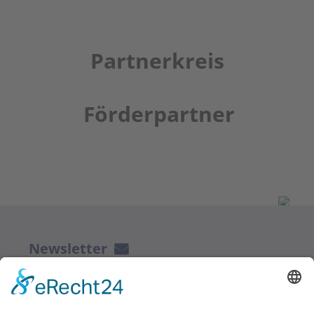
Partnerkreis
Förderpartner
Newsletter
ZUR ANMELDUNG