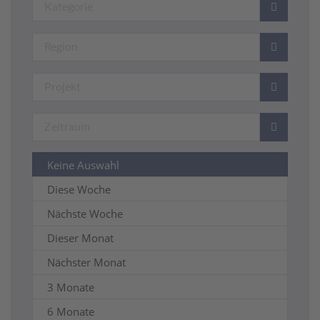
Keine Auswahl
Diese Woche
Nächste Woche
Dieser Monat
Nächster Monat
3 Monate
6 Monate