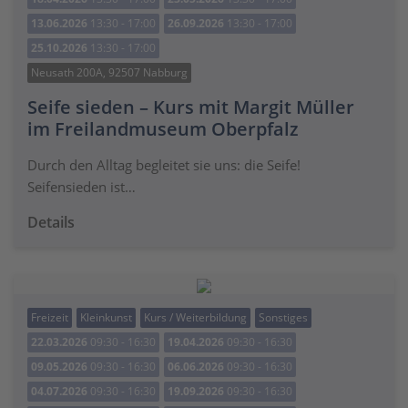
13.06.2026
13:30 - 17:00
26.09.2026
13:30 - 17:00
25.10.2026
13:30 - 17:00
Neusath 200A, 92507 Nabburg
Seife sieden – Kurs mit Margit Müller
im Freilandmuseum Oberpfalz
Durch den Alltag begleitet sie uns: die Seife!
Seifensieden ist…
Details
Freizeit
Kleinkunst
Kurs / Weiterbildung
Sonstiges
22.03.2026
09:30 - 16:30
19.04.2026
09:30 - 16:30
09.05.2026
09:30 - 16:30
06.06.2026
09:30 - 16:30
04.07.2026
09:30 - 16:30
19.09.2026
09:30 - 16:30