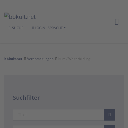
SUCHE
LOGIN
SPRACHE
bbkult.net
Veranstaltungen
Kurs / Weiterbildung
Suchfilter