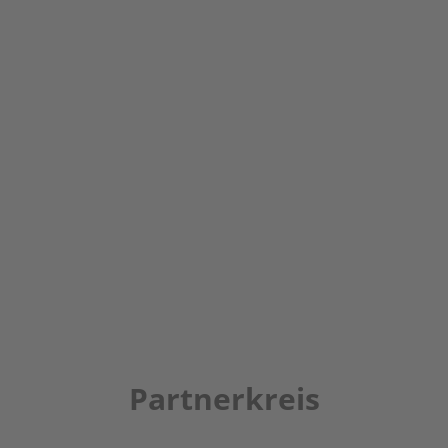
Partnerkreis