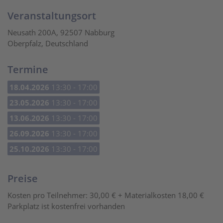
Veranstaltungsort
Neusath 200A, 92507 Nabburg
Oberpfalz, Deutschland
Termine
18.04.2026
13:30 - 17:00
23.05.2026
13:30 - 17:00
13.06.2026
13:30 - 17:00
26.09.2026
13:30 - 17:00
25.10.2026
13:30 - 17:00
Preise
Kosten pro Teilnehmer: 30,00 € + Materialkosten 18,00 €
Parkplatz ist kostenfrei vorhanden