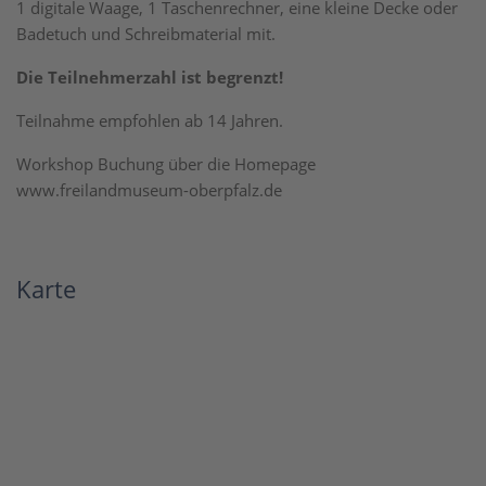
1 digitale Waage, 1 Taschenrechner, eine kleine Decke oder
Badetuch und Schreibmaterial mit.
Die Teilnehmerzahl ist begrenzt!
Teilnahme empfohlen ab 14 Jahren.
Workshop Buchung über die Homepage
www.freilandmuseum-oberpfalz.de
Karte