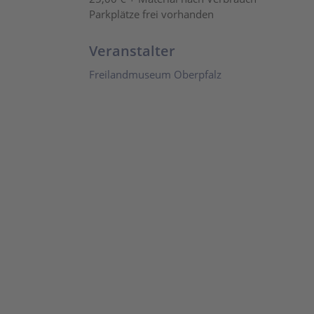
Parkplätze frei vorhanden
Veranstalter
Freilandmuseum Oberpfalz