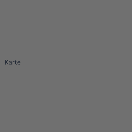
Karte