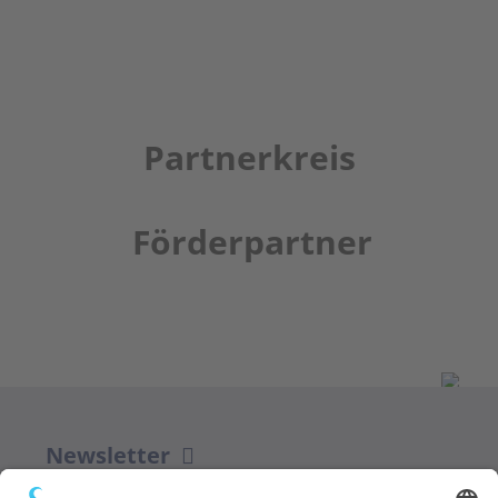
Partnerkreis
Förderpartner
Newsletter