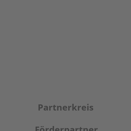
Partnerkreis
Förderpartner