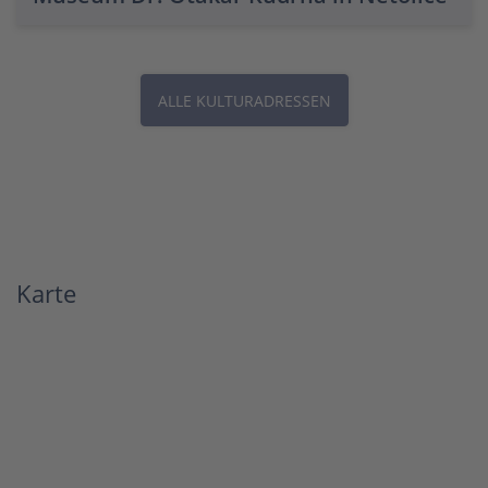
ALLE KULTURADRESSEN
Karte