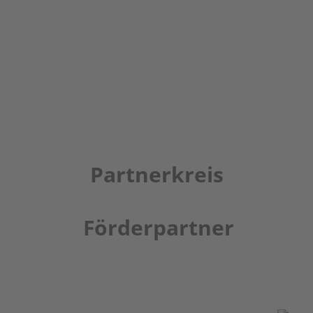
Partnerkreis
Förderpartner