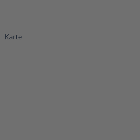
Karte