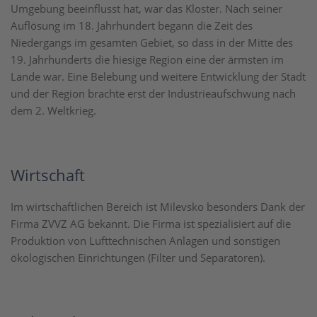
Umgebung beeinflusst hat, war das Kloster. Nach seiner
Auflösung im 18. Jahrhundert begann die Zeit des
Niedergangs im gesamten Gebiet, so dass in der Mitte des
19. Jahrhunderts die hiesige Region eine der ärmsten im
Lande war. Eine Belebung und weitere Entwicklung der Stadt
und der Region brachte erst der Industrieaufschwung nach
dem 2. Weltkrieg.
Wirtschaft
Im wirtschaftlichen Bereich ist Milevsko besonders Dank der
Firma ZVVZ AG bekannt. Die Firma ist spezialisiert auf die
Produktion von Lufttechnischen Anlagen und sonstigen
ökologischen Einrichtungen (Filter und Separatoren).