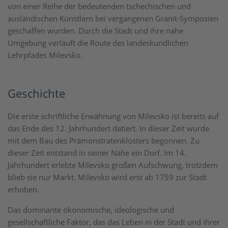
von einer Reihe der bedeutenden tschechischen und
ausländischen Künstlern bei vergangenen Granit-Symposien
geschaffen wurden. Durch die Stadt und ihre nahe
Umgebung verläuft die Route des landeskundlichen
Lehrpfades Milevsko.
Geschichte
Die erste schriftliche Erwähnung von Milevsko ist bereits auf
das Ende des 12. Jahrhundert datiert. In dieser Zeit wurde
mit dem Bau des Prämonstratenklosters begonnen. Zu
dieser Zeit entstand in seiner Nähe ein Dorf. Im 14.
Jahrhundert erlebte Milevsko großen Aufschwung, trotzdem
blieb sie nur Markt. Milevsko wird erst ab 1759 zur Stadt
erhoben.
Das dominante ökonomische, ideologische und
gesellschaftliche Faktor, das das Leben in der Stadt und ihrer