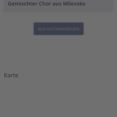
Gemischter Chor aus Milevsko
ALLE KULTURADRESSEN
Karte