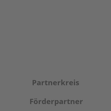
Partnerkreis
Förderpartner