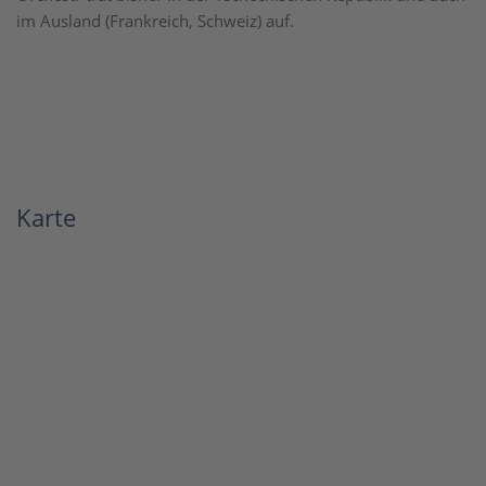
im Ausland (Frankreich, Schweiz) auf.
Karte