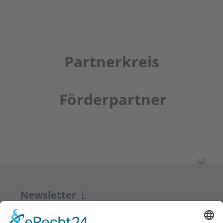
Partnerkreis
Förderpartner
Newsletter