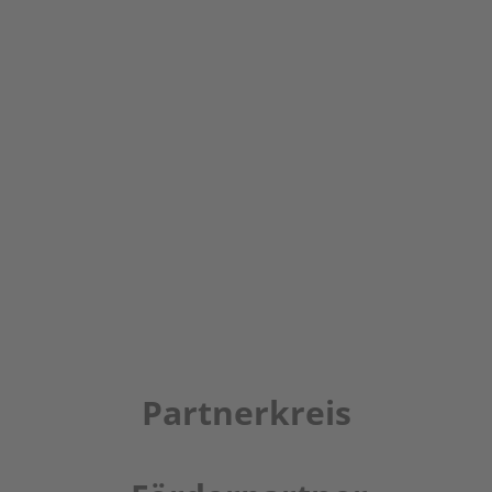
Partnerkreis