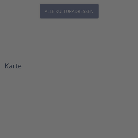
ALLE KULTURADRESSEN
Karte