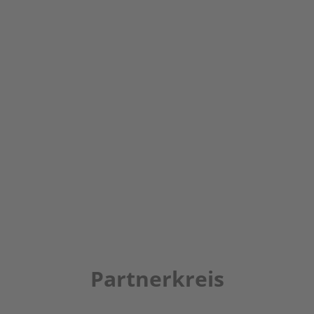
Partnerkreis