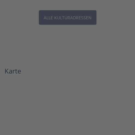
ALLE KULTURADRESSEN
Karte