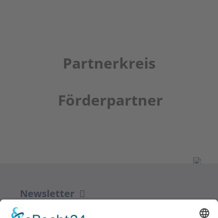
Partnerkreis
Förderpartner
Newsletter