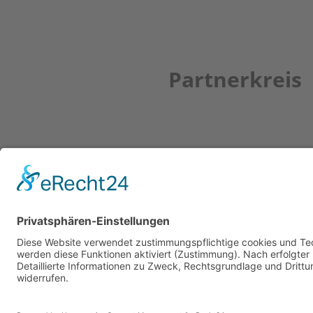
Partnerkreis
Newsletter
ZUR ANMELDUNG