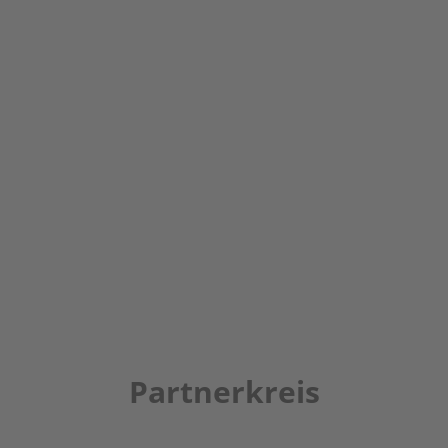
Partnerkreis