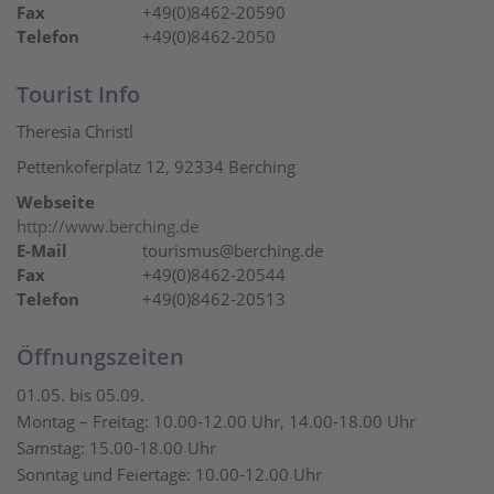
Fax
+49(0)8462-20590
Telefon
+49(0)8462-2050
Tourist Info
Theresia Christl
Pettenkoferplatz 12, 92334 Berching
Webseite
http://www.berching.de
E-Mail
tourismus@berching.de
Fax
+49(0)8462-20544
Telefon
+49(0)8462-20513
Öffnungszeiten
01.05. bis 05.09.
Montag – Freitag: 10.00-12.00 Uhr, 14.00-18.00 Uhr
Samstag: 15.00-18.00 Uhr
Sonntag und Feiertage: 10.00-12.00 Uhr