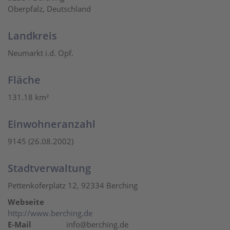
Oberpfalz, Deutschland
Landkreis
Neumarkt i.d. Opf.
Fläche
131.18 km²
Einwohneranzahl
9145 (26.08.2002)
Stadtverwaltung
Pettenkoferplatz 12, 92334 Berching
Webseite
http://www.berching.de
E-Mail
info@berching.de