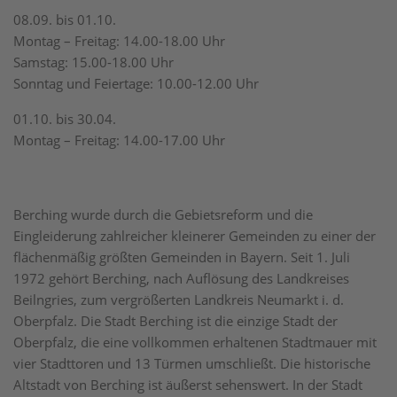
08.09. bis 01.10.
Montag – Freitag: 14.00-18.00 Uhr
Samstag: 15.00-18.00 Uhr
Sonntag und Feiertage: 10.00-12.00 Uhr
01.10. bis 30.04.
Montag – Freitag: 14.00-17.00 Uhr
Berching wurde durch die Gebietsreform und die
Eingleiderung zahlreicher kleinerer Gemeinden zu einer der
flächenmäßig größten Gemeinden in Bayern. Seit 1. Juli
1972 gehört Berching, nach Auflösung des Landkreises
Beilngries, zum vergrößerten Landkreis Neumarkt i. d.
Oberpfalz. Die Stadt Berching ist die einzige Stadt der
Oberpfalz, die eine vollkommen erhaltenen Stadtmauer mit
vier Stadttoren und 13 Türmen umschließt. Die historische
Altstadt von Berching ist äußerst sehenswert. In der Stadt