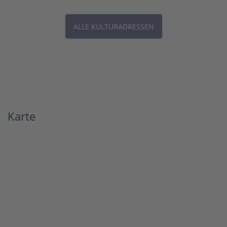
ALLE KULTURADRESSEN
Karte