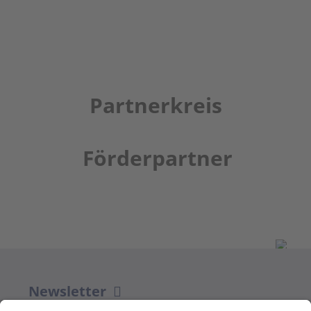
Partnerkreis
Förderpartner
Newsletter