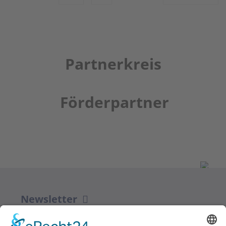
Partnerkreis
Förderpartner
Newsletter