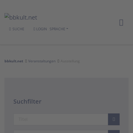
SUCHE
LOGIN
SPRACHE
bbkult.net
Veranstaltungen
Ausstellung
Suchfilter