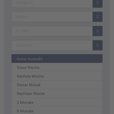
Keine Auswahl
Diese Woche
Nächste Woche
Dieser Monat
Nächster Monat
3 Monate
6 Monate