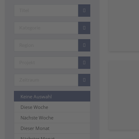
Keine Auswahl
Diese Woche
Nächste Woche
Dieser Monat
Nächster Monat