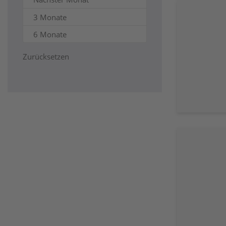
3 Monate
6 Monate
Zurücksetzen