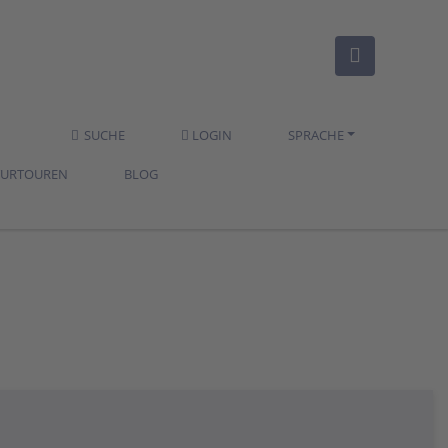
SUCHE
LOGIN
SPRACHE
TURTOUREN
BLOG