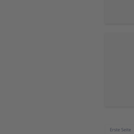
Erste Seite