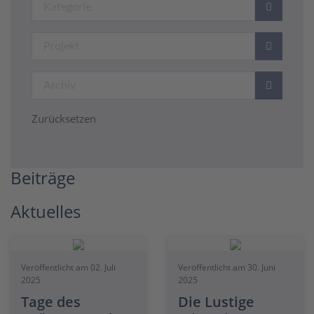
Zurücksetzen
Beiträge
Aktuelles
Veröffentlicht am 02. Juli
Veröffentlicht am 30. Juni
2025
2025
Tage des
Die Lustige