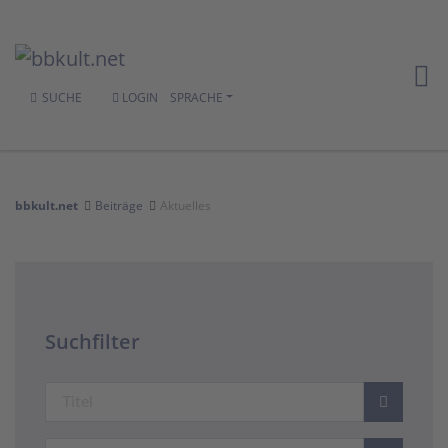
SUCHE
LOGIN
SPRACHE
bbkult.net
Beiträge
Aktuelles
Suchfilter