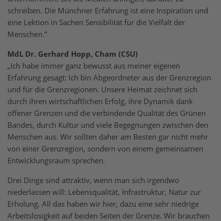
schreiben. Die Münchner Erfahrung ist eine Inspiration und
eine Lektion in Sachen Sensibilität für die Vielfalt der
Menschen.“
MdL Dr. Gerhard Hopp, Cham (CSU)
„Ich habe immer ganz bewusst aus meiner eigenen
Erfahrung gesagt: Ich bin Abgeordneter aus der Grenzregion
und für die Grenzregionen. Unsere Heimat zeichnet sich
durch ihren wirtschaftlichen Erfolg, ihre Dynamik dank
offener Grenzen und die verbindende Qualität des Grünen
Bandes, durch Kultur und viele Begegnungen zwischen den
Menschen aus. Wir sollten daher am Besten gar nicht mehr
von einer Grenzregion, sondern von einem gemeinsamen
Entwicklungsraum sprechen.
Drei Dinge sind attraktiv, wenn man sich irgendwo
niederlassen will: Lebensqualität, Infrastruktur, Natur zur
Erholung. All das haben wir hier, dazu eine sehr niedrige
Arbeitslosigkeit auf beiden Seiten der Grenze. Wir brauchen