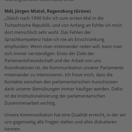
MdL Jürgen Mistol, Regensburg (Grüne)
„Gleich nach 1990 fuhr ich zum ersten Mal in die
Tschechische Republik, und von Anfang an fühlte ich mich
dort menschlich sehr wohl. Das Fehlen der
Sprachkompetenz habe ich nie als Einschränkung
empfunden. Wenn man miteinander reden will, kann man
sich immer verständigen. Eines der Ziele der
Parlamentsfreundschaft und der Arbeit von uns
Koordinatoren ist, die Kommunikation unserer Parlamente
miteinander zu intensivieren. Ich freue mich, dass die
Kontakte zwischen den parlamentarischen Ausschüssen
dank unserer Bemühungen immer häufiger werden. Dafür
ist die Institutionalisierung der parlamentarischen
Zusammenarbeit wichtig.
Unsere Kommunikation hat eine Qualität erreicht, in der wir
uns gegenseitig alle Fragen stellen und alles diskutieren
können.