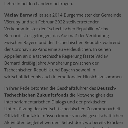
Lehre in beiden Ländern beitragen.
Václav Bernard
ist seit 2014 Bürgermeister der Gemeinde
Všeruby und seit Februar 2022 stellvertretender
Verkehrsminister der Tschechischen Republik. Václav
Bernard ist es gelungen, das Ausmaß der Verbindung
zwischen Bayern und der Tschechischen Republik während
der Coronavirus-Pandemie zu verdeutlichen. In seinen
Appellen an die tschechische Regierung fasste Václav
Bernard dreißig Jahre Annäherung zwischen der
Tschechischen Republik und Bayern sowohl in
wirtschaftlicher als auch in emotionaler Hinsicht zusammen.
In ihrer Rede betonten die Geschäftsführer des
Deutsch-
Tschechischen Zukunftsfonds
die Notwendigkeit des
interparlamentarischen Dialogs und der praktischen
Unterstützung der deutsch-tschechischen Zusammenarbeit.
Offizielle Kontakte müssen immer von zivilgesellschaftlichen
Aktivitäten begleitet werden. Selbst dort, wo bereits Brücken