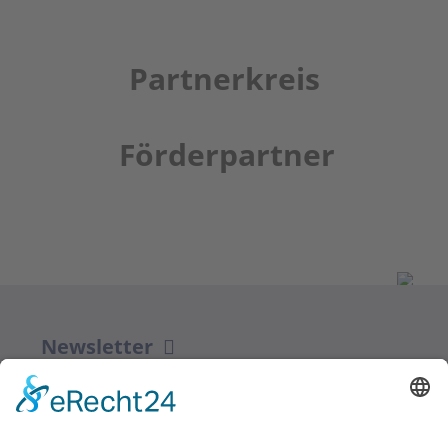
Partnerkreis
Förderpartner
Newsletter
ZUR ANMELDUNG