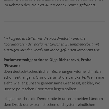
im Rahmen des Projekts
Kultur ohne Grenzen
gefördert.
Im Folgenden stellen wir die Koordinatorin und die
Koordinatoren der parlamentarischen Zusammenarbeit mit
Auszügen aus den vorab mit ihnen geführten Interviews vor:
Parlamentsabgeordnete Olga Richterová, Praha
(Piraten)
„Den deutsch-tschechischen Beziehungen widme ich mich
schon seit langem. Grund dafür ist die Landkarte. Wenn man
sieht, wie lang unsere gemeinsame Grenze ist, ist klar, wo
unsere politischen Prioritäten liegen sollten.
Ich glaube, dass die Demokratie in unseren beiden Ländern
dem Druck der extremistischen und systemfeindlichen