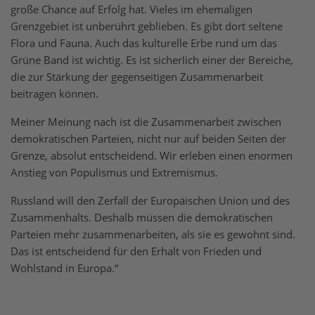
große Chance auf Erfolg hat. Vieles im ehemaligen
Grenzgebiet ist unberührt geblieben. Es gibt dort seltene
Flora und Fauna. Auch das kulturelle Erbe rund um das
Grüne Band ist wichtig. Es ist sicherlich einer der Bereiche,
die zur Stärkung der gegenseitigen Zusammenarbeit
beitragen können.
Meiner Meinung nach ist die Zusammenarbeit zwischen
demokratischen Parteien, nicht nur auf beiden Seiten der
Grenze, absolut entscheidend. Wir erleben einen enormen
Anstieg von Populismus und Extremismus.
Russland will den Zerfall der Europäischen Union und des
Zusammenhalts. Deshalb müssen die demokratischen
Parteien mehr zusammenarbeiten, als sie es gewohnt sind.
Das ist entscheidend für den Erhalt von Frieden und
Wohlstand in Europa.“