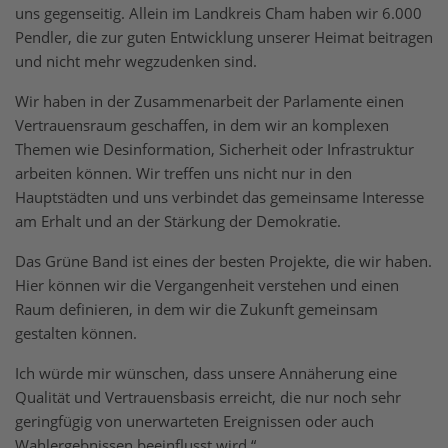
uns gegenseitig. Allein im Landkreis Cham haben wir 6.000
Pendler, die zur guten Entwicklung unserer Heimat beitragen
und nicht mehr wegzudenken sind.
Wir haben in der Zusammenarbeit der Parlamente einen
Vertrauensraum geschaffen, in dem wir an komplexen
Themen wie Desinformation, Sicherheit oder Infrastruktur
arbeiten können. Wir treffen uns nicht nur in den
Hauptstädten und uns verbindet das gemeinsame Interesse
am Erhalt und an der Stärkung der Demokratie.
Das Grüne Band ist eines der besten Projekte, die wir haben.
Hier können wir die Vergangenheit verstehen und einen
Raum definieren, in dem wir die Zukunft gemeinsam
gestalten können.
Ich würde mir wünschen, dass unsere Annäherung eine
Qualität und Vertrauensbasis erreicht, die nur noch sehr
geringfügig von unerwarteten Ereignissen oder auch
Wahlergebnissen beeinflusst wird.“