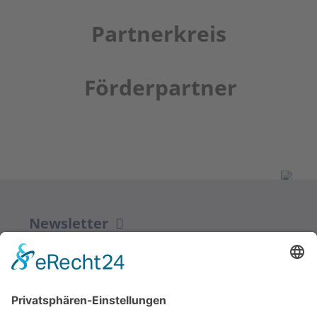
Partnerkreis
Förderpartner
Newsletter
ZUR ANMELDUNG