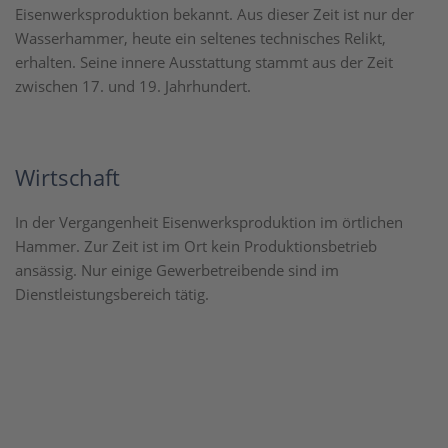
Eisenwerksproduktion bekannt. Aus dieser Zeit ist nur der
Wasserhammer, heute ein seltenes technisches Relikt,
erhalten. Seine innere Ausstattung stammt aus der Zeit
zwischen 17. und 19. Jahrhundert.
Wirtschaft
In der Vergangenheit Eisenwerksproduktion im örtlichen
Hammer. Zur Zeit ist im Ort kein Produktionsbetrieb
ansässig. Nur einige Gewerbetreibende sind im
Dienstleistungsbereich tätig.