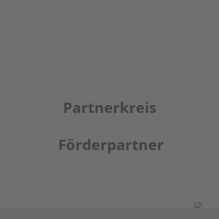
Partnerkreis
Förderpartner