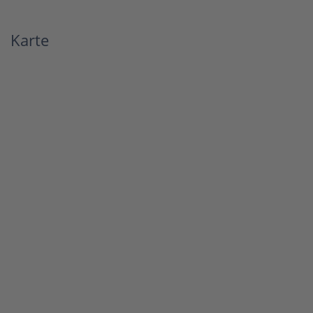
Karte