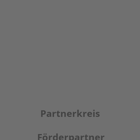
Partnerkreis
Förderpartner