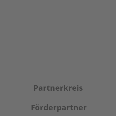
Partnerkreis
Förderpartner