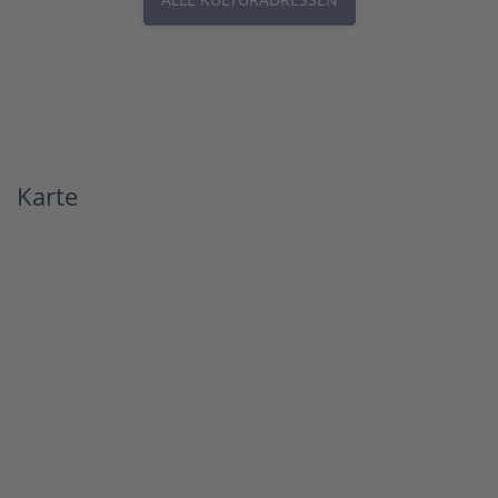
Karte