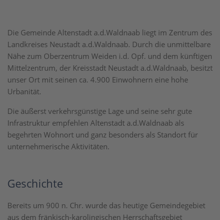
Die Gemeinde Altenstadt a.d.Waldnaab liegt im Zentrum des
Landkreises Neustadt a.d.Waldnaab. Durch die unmittelbare
Nähe zum Oberzentrum Weiden i.d. Opf. und dem künftigen
Mittelzentrum, der Kreisstadt Neustadt a.d.Waldnaab, besitzt
unser Ort mit seinen ca. 4.900 Einwohnern eine hohe
Urbanität.
Die äußerst verkehrsgünstige Lage und seine sehr gute
Infrastruktur empfehlen Altenstadt a.d.Waldnaab als
begehrten Wohnort und ganz besonders als Standort für
unternehmerische Aktivitäten.
Geschichte
Bereits um 900 n. Chr. wurde das heutige Gemeindegebiet
aus dem fränkisch-karolingischen Herrschaftsgebiet