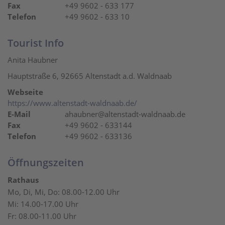
Fax
+49 9602 - 633 177
Telefon
+49 9602 - 633 10
Tourist Info
Anita Haubner
Hauptstraße 6, 92665 Altenstadt a.d. Waldnaab
Webseite
https://www.altenstadt-waldnaab.de/
E-Mail
ahaubner@altenstadt-waldnaab.de
Fax
+49 9602 - 633144
Telefon
+49 9602 - 633136
Öffnungszeiten
Rathaus
Mo, Di, Mi, Do: 08.00-12.00 Uhr
Mi: 14.00-17.00 Uhr
Fr: 08.00-11.00 Uhr