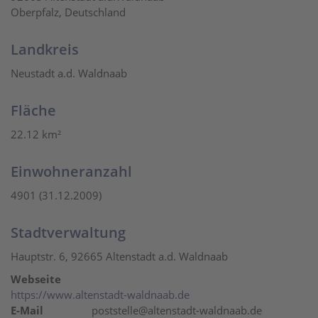
Oberpfalz, Deutschland
Landkreis
Neustadt a.d. Waldnaab
Fläche
22.12 km²
Einwohneranzahl
4901 (31.12.2009)
Stadtverwaltung
Hauptstr. 6, 92665 Altenstadt a.d. Waldnaab
Webseite
https://www.altenstadt-waldnaab.de
E-Mail
poststelle@altenstadt-waldnaab.de