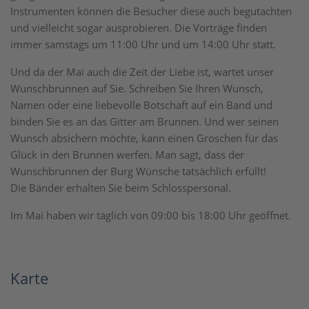
Instrumenten können die Besucher diese auch begutachten
und vielleicht sogar ausprobieren. Die Vorträge finden
immer samstags um 11:00 Uhr und um 14:00 Uhr statt.
Und da der Mai auch die Zeit der Liebe ist, wartet unser
Wunschbrunnen auf Sie. Schreiben Sie Ihren Wunsch,
Namen oder eine liebevolle Botschaft auf ein Band und
binden Sie es an das Gitter am Brunnen. Und wer seinen
Wunsch absichern möchte, kann einen Groschen für das
Glück in den Brunnen werfen. Man sagt, dass der
Wunschbrunnen der Burg Wünsche tatsächlich erfüllt!
Die Bänder erhalten Sie beim Schlosspersonal.
Im Mai haben wir täglich von 09:00 bis 18:00 Uhr geöffnet.
Karte