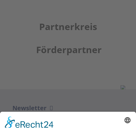
Partnerkreis
Förderpartner
Newsletter
ZUR ANMELDUNG