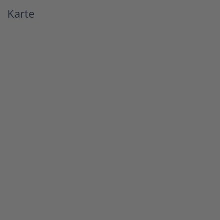
Karte