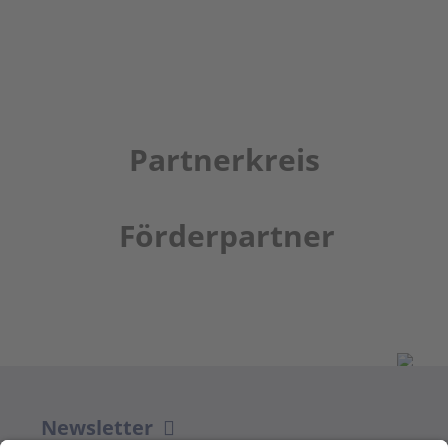
Partnerkreis
Förderpartner
Newsletter