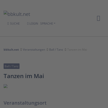
SUCHE
LOGIN
SPRACHE
bbkult.net
Veranstaltungen
Ball / Tanz
Tanzen im Mai
Ball / Tanz
Tanzen im Mai
Veranstaltungsort