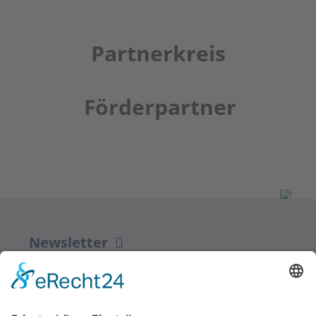
Partnerkreis
Förderpartner
Newsletter
ZUR ANMELDUNG