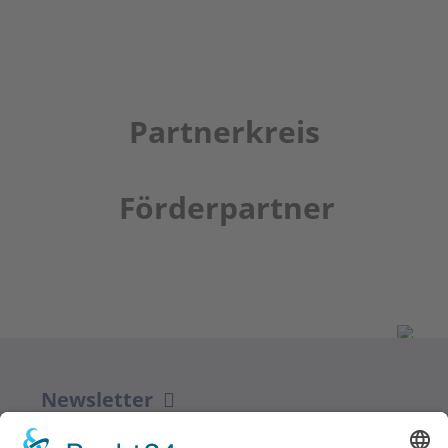
Partnerkreis
Förderpartner
Newsletter