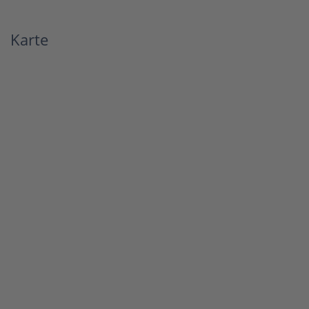
Karte