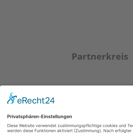
Partnerkreis
Newsletter
ZUR ANMELDUNG