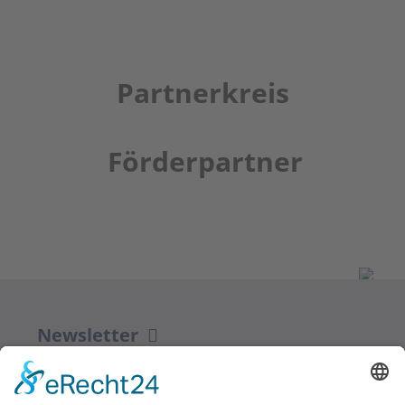
Partnerkreis
Förderpartner
Newsletter
ZUR ANMELDUNG