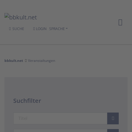
SUCHE
LOGIN
SPRACHE
bbkult.net
Veranstaltungen
Suchfilter