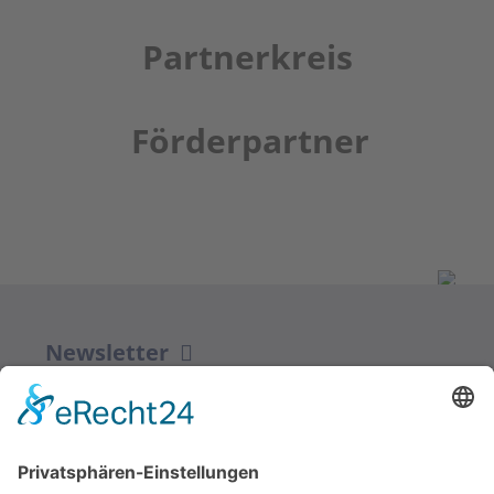
Partnerkreis
Förderpartner
Newsletter
ZUR ANMELDUNG