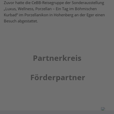
Zuvor hatte die CeBB-Reisegruppe der Sonderausstellung
„Luxus, Wellness, Porzellan – Ein Tag im Böhmischen
Kurbad“ im Porzellanikon in Hohenberg an der Eger einen
Besuch abgestattet.
Partnerkreis
Förderpartner