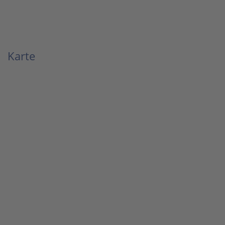
Karte