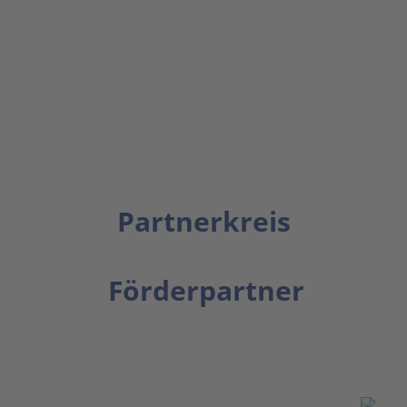
Partnerkreis
Förderpartner