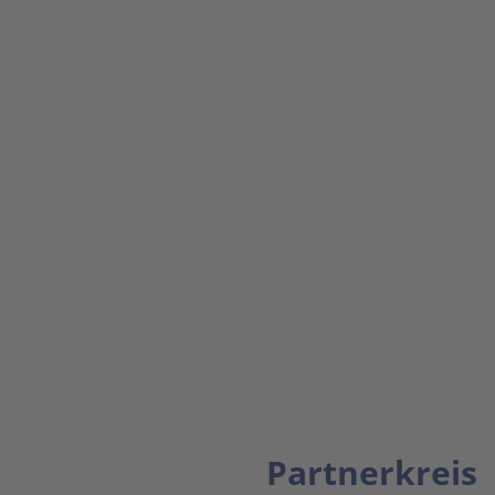
Partnerkreis