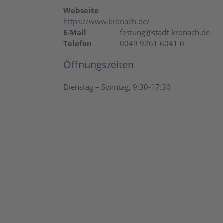
Webseite
https://www.kronach.de/
E-Mail
festung@stadt-kronach.de
Telefon
0049 9261 6041 0
Öffnungszeiten
Dienstag – Sonntag, 9:30-17:30