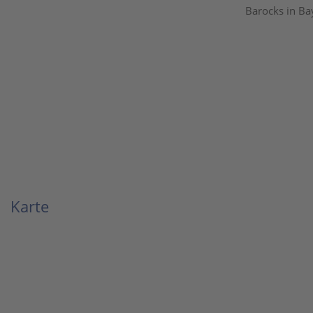
Barocks in Ba
Karte