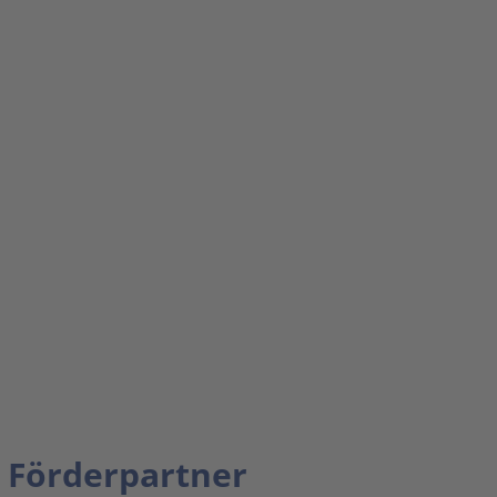
Förderpartner