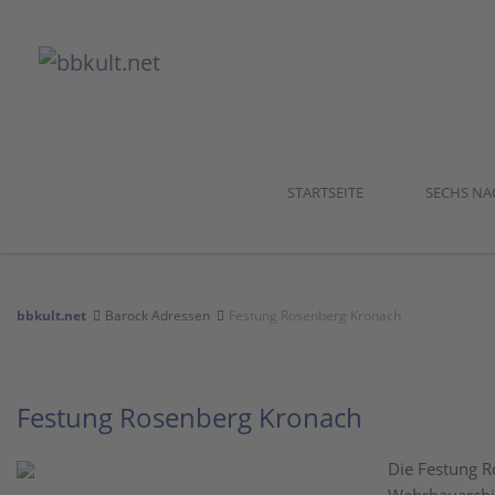
STARTSEITE
SECHS N
bbkult.net
Barock Adressen
Festung Rosenberg Kronach
Festung Rosenberg Kronach
Die Festung R