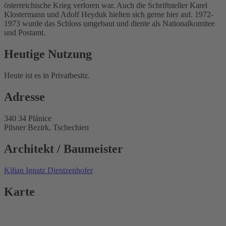
österreichische Krieg verloren war. Auch die Schriftsteller Karel
Klostermann und Adolf Heyduk hielten sich gerne hier auf. 1972-
1973 wurde das Schloss umgebaut und diente als Nationalkomitee
und Postamt.
Heutige Nutzung
Heute ist es in Privatbesitz.
Adresse
340 34 Plánice
Pilsner Bezirk, Tschechien
Architekt / Baumeister
Kilian Ignatz Dientzenhofer
Karte