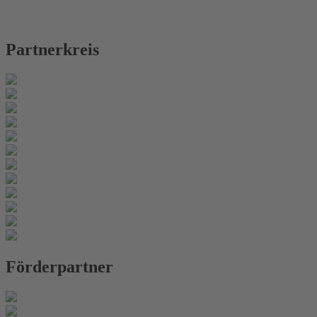
Partnerkreis
Förderpartner