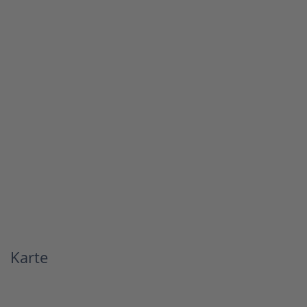
Karte