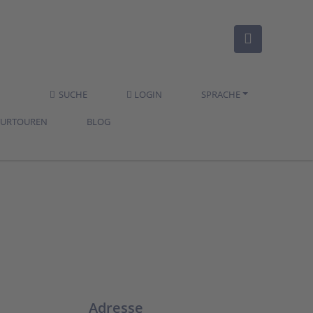
SUCHE
LOGIN
SPRACHE
TURTOUREN
BLOG
Adresse