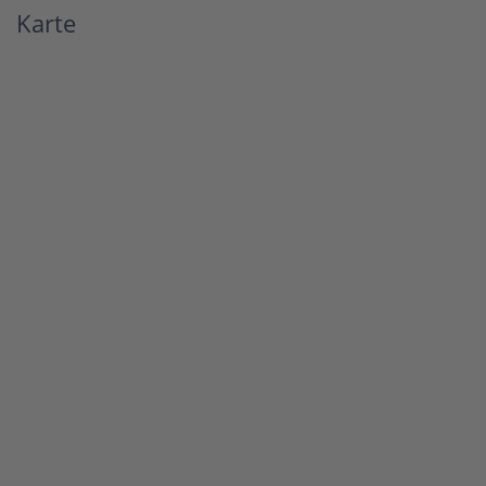
Karte