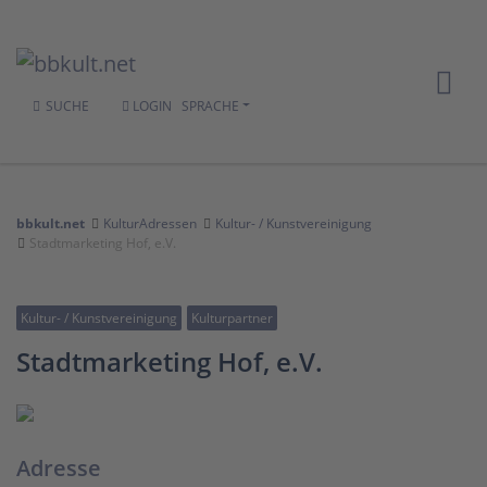
SUCHE
LOGIN
SPRACHE
bbkult.net
KulturAdressen
Kultur- / Kunstvereinigung
Stadtmarketing Hof, e.V.
Kultur- / Kunstvereinigung
Kulturpartner
Stadtmarketing Hof, e.V.
Adresse