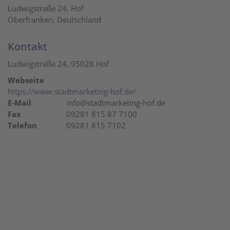
Ludwigstraße 24, Hof
Oberfranken, Deutschland
Kontakt
Ludwigstraße 24, 95028 Hof
Webseite
https://www.stadtmarketing-hof.de/
E-Mail
info@stadtmarketing-hof.de
Fax
09281 815 87 7100
Telefon
09281 815 7102