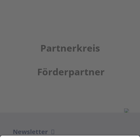
Partnerkreis
Förderpartner
Newsletter