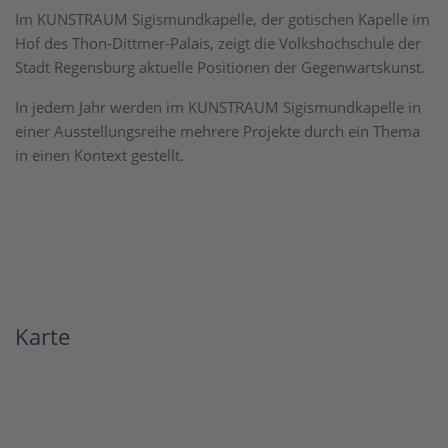
Im KUNSTRAUM Sigismundkapelle, der gotischen Kapelle im
Hof des Thon-Dittmer-Palais, zeigt die Volkshochschule der
Stadt Regensburg aktuelle Positionen der Gegenwartskunst.
In jedem Jahr werden im KUNSTRAUM Sigismundkapelle in
einer Ausstellungsreihe mehrere Projekte durch ein Thema
in einen Kontext gestellt.
Karte