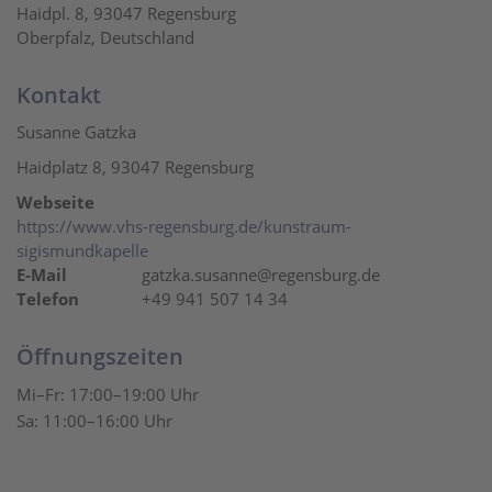
Haidpl. 8, 93047 Regensburg
Oberpfalz, Deutschland
Kontakt
Susanne Gatzka
Haidplatz 8, 93047 Regensburg
Webseite
https://www.vhs-regensburg.de/kunstraum-
sigismundkapelle
E-Mail
gatzka.susanne@regensburg.de
Telefon
+49 941 507 14 34
Öffnungszeiten
Mi–Fr: 17:00–19:00 Uhr
Sa: 11:00–16:00 Uhr