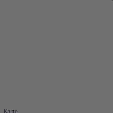
Karte