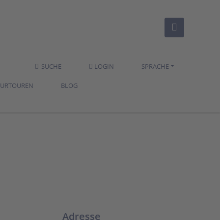
SUCHE
LOGIN
SPRACHE
TURTOUREN
BLOG
Adresse