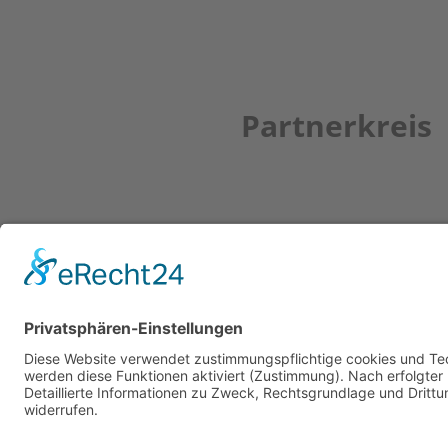
Partnerkreis
Newsletter
ZUR ANMELDUNG