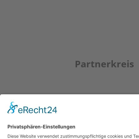
Partnerkreis
Newsletter