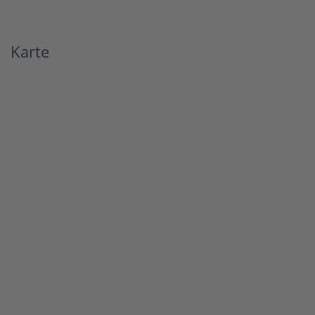
Karte