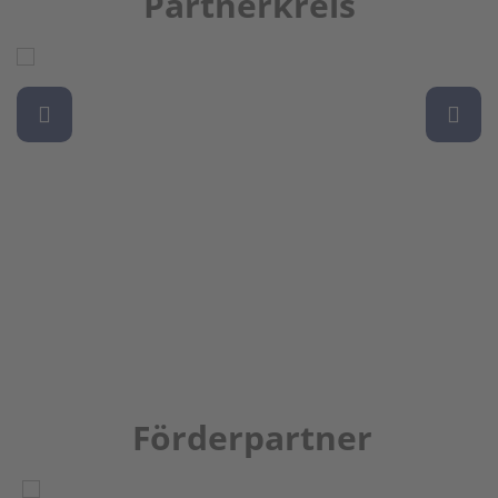
Partnerkreis
Förderpartner