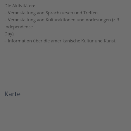
Die Aktivitäten:
– Veranstaltung von Sprachkursen und Treffen,
– Veranstaltung von Kulturaktionen und Vorlesungen (z.B.
Independence
Day),
– Information über die amerikanische Kultur und Kunst.
Karte