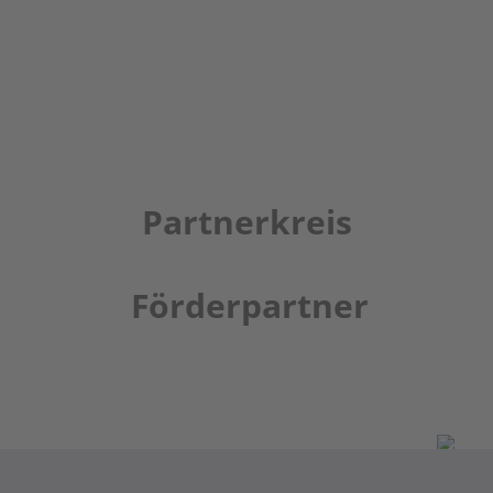
Partnerkreis
Förderpartner