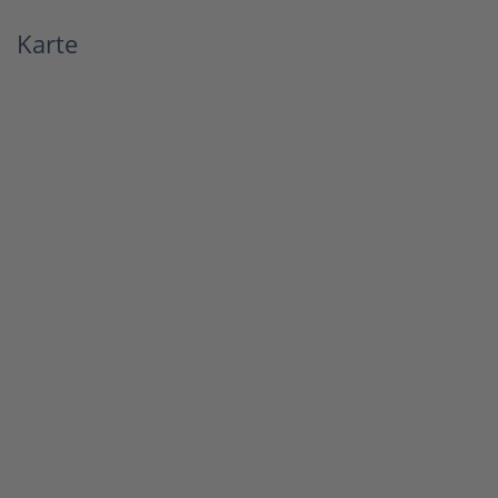
Karte